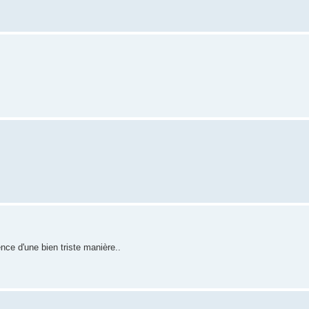
e d'une bien triste manière..